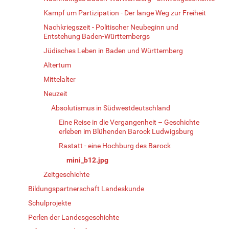
Kampf um Partizipation - Der lange Weg zur Freiheit
Nachkriegszeit - Politischer Neubeginn und
Entstehung Baden-Württembergs
Jüdisches Leben in Baden und Württemberg
Altertum
Mittelalter
Neuzeit
Absolutismus in Südwestdeutschland
Eine Reise in die Vergangenheit – Geschichte
erleben im Blühenden Barock Ludwigsburg
Rastatt - eine Hochburg des Barock
mini_b12.jpg
Zeitgeschichte
Bildungspartnerschaft Landeskunde
Schulprojekte
Perlen der Landesgeschichte