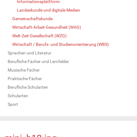
Informationsplattform
Landeskunde und digitale Medien
Gemeinschaftskunde
Wirtschaft-Arbeit-Gesundheit (WAG)
Welt-Zeit-Gesellschaft (WZG)
Wirtschaft / Berufs- und Studienorientierung (WBS)
Sprachen und Literatur
Berufliche Fächer und Lernfelder
Musische Fächer
Praktische Fächer
Berufliche Schularten
Schularten
Sport