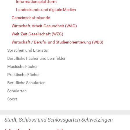
Informationsplattform
Landeskunde und digitale Medien
Gemeinschaftskunde
Wirtschaft-Arbeit-Gesundheit (WAG)
Welt-Zeit-Gesellschaft (WZG)
Wirtschaft / Berufs- und Studienorientierung (WBS)
Sprachen und Literatur
Berufliche Fächer und Lernfelder
Musische Fächer
Praktische Fächer
Berufliche Schularten
Schularten
Sport
Stadt, Schloss und Schlossgarten Schwetzingen