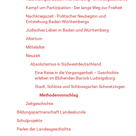
Kampf um Partizipation - Der lange Weg zur Freiheit
Nachkriegszeit - Politischer Neubeginn und
Entstehung Baden-Württembergs
Jüdisches Leben in Baden und Württemberg
Altertum
Mittelalter
Neuzeit
Absolutismus in Südwestdeutschland
Eine Reise in die Vergangenheit – Geschichte
erleben im Blühenden Barock Ludwigsburg
Stadt, Schloss und Schlossgarten Schwetzingen
Methodenvorschlag
Zeitgeschichte
Bildungspartnerschaft Landeskunde
Schulprojekte
Perlen der Landesgeschichte