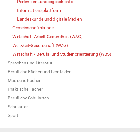
Perlen der Landesgeschichte
Informationsplattform
Landeskunde und digitale Medien
Gemeinschaftskunde
Wirtschaft-Arbeit-Gesundheit (WAG)
Welt-Zeit-Gesellschaft (WZG)
Wirtschaft / Berufs- und Studienorientierung (WBS)
Sprachen und Literatur
Berufliche Fächer und Lernfelder
Musische Fächer
Praktische Fächer
Berufliche Schularten
Schularten
Sport