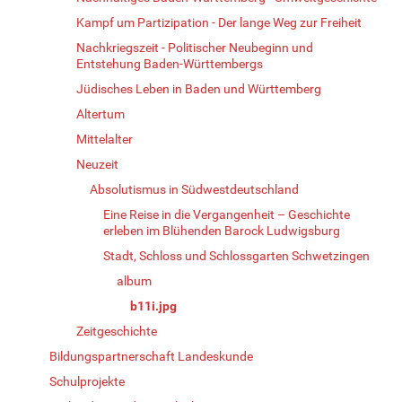
Kampf um Partizipation - Der lange Weg zur Freiheit
Nachkriegszeit - Politischer Neubeginn und
Entstehung Baden-Württembergs
Jüdisches Leben in Baden und Württemberg
Altertum
Mittelalter
Neuzeit
Absolutismus in Südwestdeutschland
Eine Reise in die Vergangenheit – Geschichte
erleben im Blühenden Barock Ludwigsburg
Stadt, Schloss und Schlossgarten Schwetzingen
album
b11i.jpg
Zeitgeschichte
Bildungspartnerschaft Landeskunde
Schulprojekte