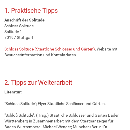
1. Praktische Tipps
Anschrift der Solitude
Schloss Solitude
Solitude 1
70197 Stuttgart
Schloss Solitude (Staatliche Schlösser und Gärten)
, Website mit
Besucherinformation und Kontaktdaten
2. Tipps zur Weiterarbeit
Literatur:
"Schloss Solitude"; Flyer Staatliche Schlösser und Gärten.
"Schloß Solitude"; (Hrsg.) Staatliche Schlösser und Gärten Baden
Württemberg in Zusammenarbeit mit dem Staatsanzeiger für
Baden Württemberg. Michael Wenger; München/Berlin: Dt.