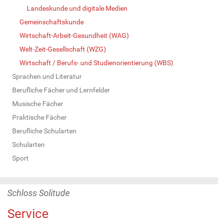
Landeskunde und digitale Medien
Gemeinschaftskunde
Wirtschaft-Arbeit-Gesundheit (WAG)
Welt-Zeit-Gesellschaft (WZG)
Wirtschaft / Berufs- und Studienorientierung (WBS)
Sprachen und Literatur
Berufliche Fächer und Lernfelder
Musische Fächer
Praktische Fächer
Berufliche Schularten
Schularten
Sport
Schloss Solitude
Service