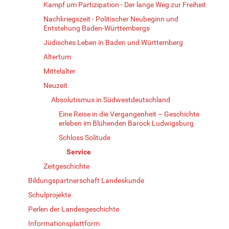
Kampf um Partizipation - Der lange Weg zur Freiheit
Nachkriegszeit - Politischer Neubeginn und
Entstehung Baden-Württembergs
Jüdisches Leben in Baden und Württemberg
Altertum
Mittelalter
Neuzeit
Absolutismus in Südwestdeutschland
Eine Reise in die Vergangenheit – Geschichte
erleben im Blühenden Barock Ludwigsburg
Schloss Solitude
Service
Zeitgeschichte
Bildungspartnerschaft Landeskunde
Schulprojekte
Perlen der Landesgeschichte
Informationsplattform