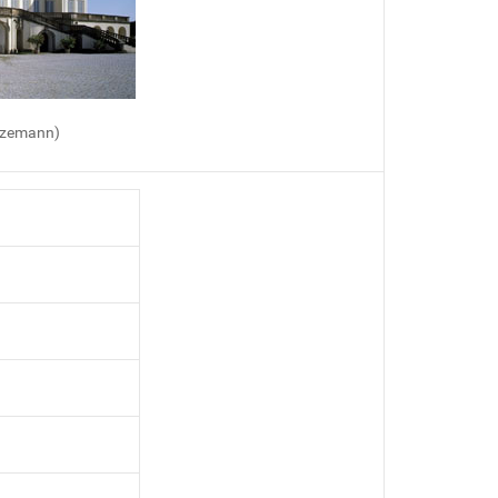
zemann)