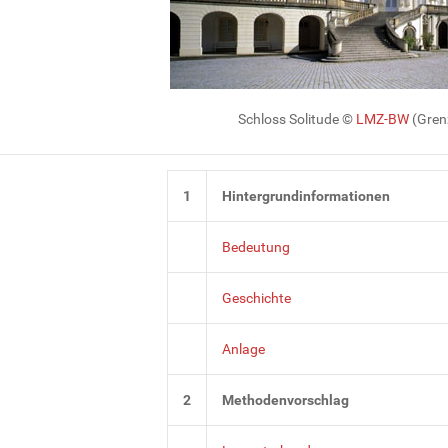
Schloss Solitude ©
LMZ-BW
(Gren
1
Hintergrundinformationen
Bedeutung
Geschichte
Anlage
2
Methodenvorschlag