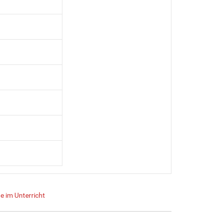
 im Unterricht