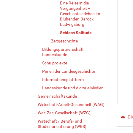
Eine Reise in die
Vergangenheit –
Geschichte erleben im
Blühenden Barock
Ludwigsburg
Schloss Solitude
Zeitgeschichte
Bildungspartnerschaft
Landeskunde
Schulprojekte
Perlen der Landesgeschichte
Informationsplattform
Landeskunde und digitale Medien
Gemeinschaftskunde
Wirtschaft-Arbeit-Gesundheit (WAG)
Welt-Zeit-Gesellschaft (WZG)
E-
Wirtschaft / Berufs- und
Studienorientierung (WBS)