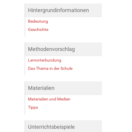
Hintergrundinformationen
Bedeutung
Geschichte
Methodenvorschlag
Lernorterkundung
Das Thema in der Schule
Materialien
Materialien und Medien
Tipps
Unterrichtsbeispiele