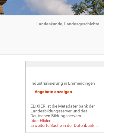
Landeskunde, Landesgeschichte
Industrialisierung in Emmendingen
ELIXIER ist die Metadatenbank der
Landesbildungsserver und des
Deutschen Bildungsservers.
über Elixier...
Erweiterte Suche in der Datenbank...