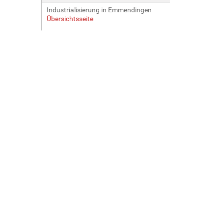
Industrialisierung in Emmendingen
Übersichtsseite