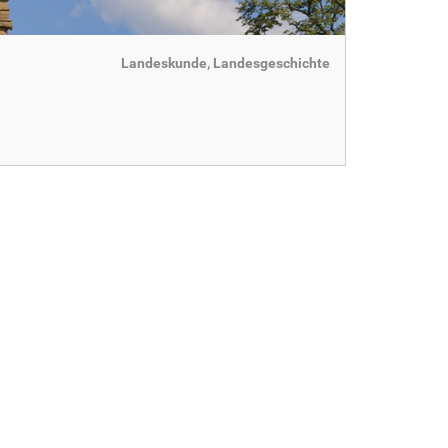
Landeskunde, Landesgeschichte