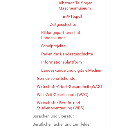
Albstadt-Tailfingen -
Maschenmuseum
m4-1b.pdf
Zeitgeschichte
Bildungspartnerschaft
Landeskunde
Schulprojekte
Perlen der Landesgeschichte
Informationsplattform
Landeskunde und digitale Medien
Gemeinschaftskunde
Wirtschaft-Arbeit-Gesundheit (WAG)
Welt-Zeit-Gesellschaft (WZG)
Wirtschaft / Berufs- und
Studienorientierung (WBS)
Sprachen und Literatur
Berufliche Fächer und Lernfelder