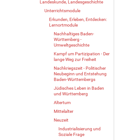
Landeskunde, Landesgeschichte
Unterrichtsmodule
Erkunden, Erleben, Entdecken:
Lernortmodule
Nachhaltiges Baden-
Württemberg -
Umweltgeschichte
Kampf um Partizipation - Der
lange Weg zur Freiheit
Nachkriegszeit - Politischer
Neubeginn und Entstehung
Baden-Württembergs
Jüdisches Leben in Baden
und Württemberg
Altertum
Mittelalter
Neuzeit
Industrialisierung und
Soziale Frage