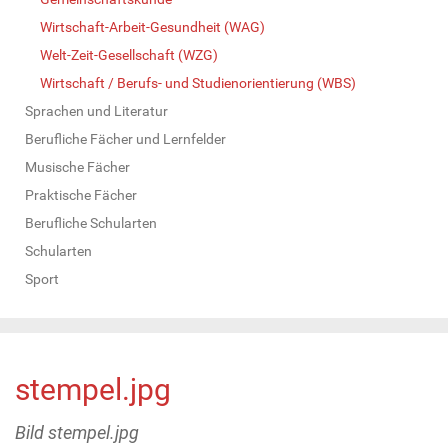
Wirtschaft-Arbeit-Gesundheit (WAG)
Welt-Zeit-Gesellschaft (WZG)
Wirtschaft / Berufs- und Studienorientierung (WBS)
Sprachen und Literatur
Berufliche Fächer und Lernfelder
Musische Fächer
Praktische Fächer
Berufliche Schularten
Schularten
Sport
stempel.jpg
Bild stempel.jpg