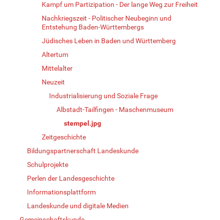
Kampf um Partizipation - Der lange Weg zur Freiheit
Nachkriegszeit - Politischer Neubeginn und
Entstehung Baden-Württembergs
Jüdisches Leben in Baden und Württemberg
Altertum
Mittelalter
Neuzeit
Industrialisierung und Soziale Frage
Albstadt-Tailfingen - Maschenmuseum
stempel.jpg
Zeitgeschichte
Bildungspartnerschaft Landeskunde
Schulprojekte
Perlen der Landesgeschichte
Informationsplattform
Landeskunde und digitale Medien
Gemeinschaftskunde