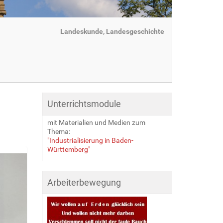
Landeskunde, Landesgeschichte
Unterrichtsmodule
mit Materialien und Medien zum
Thema:
"Industrialisierung in Baden-
Württemberg"
Arbeiterbewegung