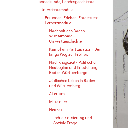
Landeskunde, Landesgeschichte
Unterrichtsmodule
Erkunden, Erleben, Entdecken:
Lernortmodule
Nachhaltiges Baden-
Württemberg -
Umweltgeschichte
Kampf um Partizipation - Der
lange Weg zur Freiheit
Nachkriegszeit - Politischer
Neubeginn und Entstehung
Baden-Württembergs
Jüdisches Leben in Baden
und Württemberg
Altertum
Mittelalter
Neuzeit
Industrialisierung und
Soziale Frage