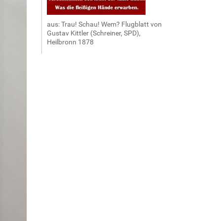
aus: Trau! Schau! Wem? Flugblatt von
Gustav Kittler (Schreiner, SPD),
Heilbronn 1878