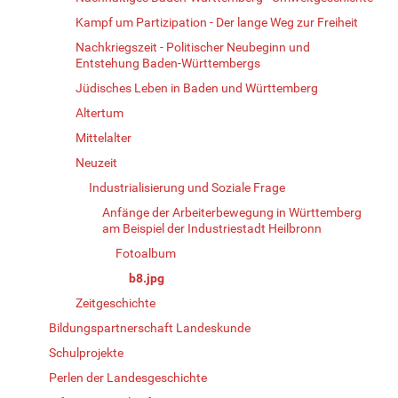
Kampf um Partizipation - Der lange Weg zur Freiheit
Nachkriegszeit - Politischer Neubeginn und
Entstehung Baden-Württembergs
Jüdisches Leben in Baden und Württemberg
Altertum
Mittelalter
Neuzeit
Industrialisierung und Soziale Frage
Anfänge der Arbeiterbewegung in Württemberg
am Beispiel der Industriestadt Heilbronn
Fotoalbum
b8.jpg
Zeitgeschichte
Bildungspartnerschaft Landeskunde
Schulprojekte
Perlen der Landesgeschichte