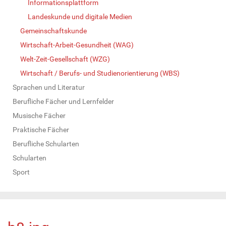
Informationsplattform
Landeskunde und digitale Medien
Gemeinschaftskunde
Wirtschaft-Arbeit-Gesundheit (WAG)
Welt-Zeit-Gesellschaft (WZG)
Wirtschaft / Berufs- und Studienorientierung (WBS)
Sprachen und Literatur
Berufliche Fächer und Lernfelder
Musische Fächer
Praktische Fächer
Berufliche Schularten
Schularten
Sport