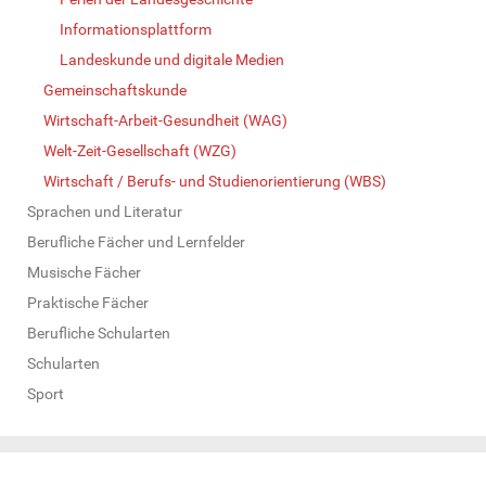
Informationsplattform
Landeskunde und digitale Medien
Gemeinschaftskunde
Wirtschaft-Arbeit-Gesundheit (WAG)
Welt-Zeit-Gesellschaft (WZG)
Wirtschaft / Berufs- und Studienorientierung (WBS)
Sprachen und Literatur
Berufliche Fächer und Lernfelder
Musische Fächer
Praktische Fächer
Berufliche Schularten
Schularten
Sport