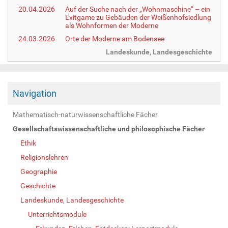
20.04.2026
Auf der Suche nach der „Wohnmaschine“ – ein
Exitgame zu Gebäuden der Weißenhofsiedlung
als Wohnformen der Moderne
24.03.2026
Orte der Moderne am Bodensee
Landeskunde, Landesgeschichte
Navigation
Mathematisch-naturwissenschaftliche Fächer
Gesellschaftswissenschaftliche und philosophische Fächer
Ethik
Religionslehren
Geographie
Geschichte
Landeskunde, Landesgeschichte
Unterrichtsmodule