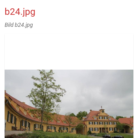
b24.jpg
Bild b24.jpg