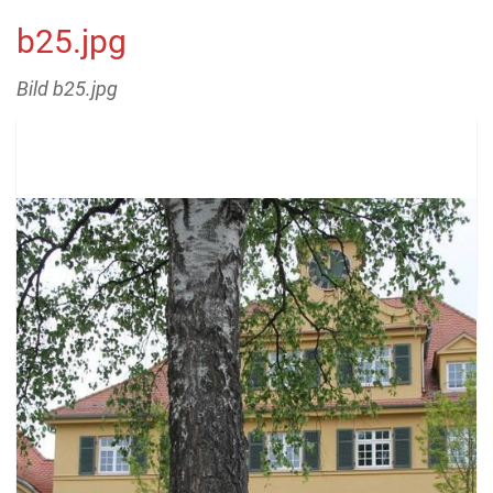
b25.jpg
Bild b25.jpg