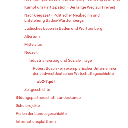
Kampf um Partizipation - Der lange Weg zur Freiheit
Nachkriegszeit - Politischer Neubeginn und
Entstehung Baden-Württembergs
Jüdisches Leben in Baden und Württemberg
Altertum
Mittelalter
Neuzeit
Industrialisierung und Soziale Frage
Robert Bosch - ein exemplarischer Unternehmer
der südwestdeutschen Wirtschaftsgeschichte
ab2-7.pdf
Zeitgeschichte
Bildungspartnerschaft Landeskunde
Schulprojekte
Perlen der Landesgeschichte
Informationsplattform