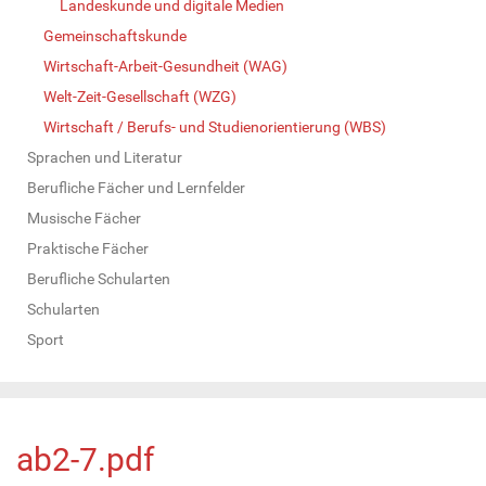
Landeskunde und digitale Medien
Gemeinschaftskunde
Wirtschaft-Arbeit-Gesundheit (WAG)
Welt-Zeit-Gesellschaft (WZG)
Wirtschaft / Berufs- und Studienorientierung (WBS)
Sprachen und Literatur
Berufliche Fächer und Lernfelder
Musische Fächer
Praktische Fächer
Berufliche Schularten
Schularten
Sport
ab2-7.pdf