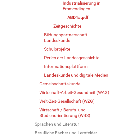
Industrialisierung in
Emmendingen
ABD1a.pdf
Zeitgeschichte
Bildungspartnerschaft
Landeskunde
Schulprojekte
Perlen der Landesgeschichte
Informationsplattform
Landeskunde und digitale Medien
Gemeinschaftskunde
Wirtschaft-Arbeit-Gesundheit (WAG)
Welt-Zeit-Gesellschaft (WZG)
Wirtschaft / Berufs- und
Studienorientierung (WBS)
Sprachen und Literatur
Berufliche Fächer und Lernfelder