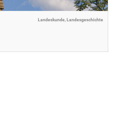
Landeskunde, Landesgeschichte