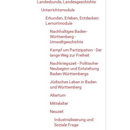
Landeskunde, Landesgeschichte
Unterrichtsmodule
Erkunden, Erleben, Entdecken:
Lernortmodule
Nachhaltiges Baden-
Württemberg -
Umweltgeschichte
Kampf um Partizipation - Der
lange Weg zur Freiheit
Nachkriegszeit - Politischer
Neubeginn und Entstehung
Baden-Württembergs
Jüdisches Leben in Baden
und Württemberg
Altertum
Mittelalter
Neuzeit
Industrialisierung und
Soziale Frage