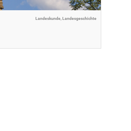
Landeskunde, Landesgeschichte