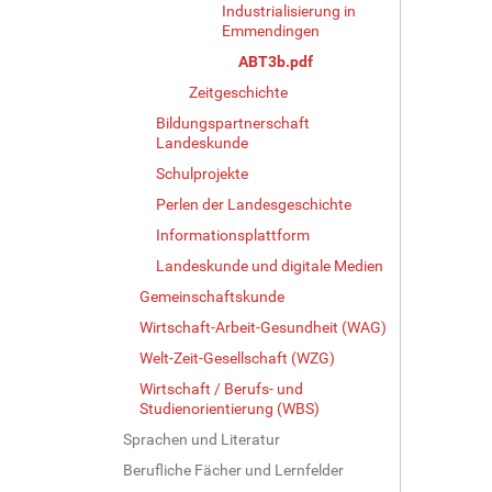
Industrialisierung in
Emmendingen
ABT3b.pdf
Zeitgeschichte
Bildungspartnerschaft
Landeskunde
Schulprojekte
Perlen der Landesgeschichte
Informationsplattform
Landeskunde und digitale Medien
Gemeinschaftskunde
Wirtschaft-Arbeit-Gesundheit (WAG)
Welt-Zeit-Gesellschaft (WZG)
Wirtschaft / Berufs- und
Studienorientierung (WBS)
Sprachen und Literatur
Berufliche Fächer und Lernfelder