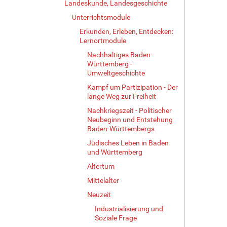
Landeskunde, Landesgeschichte
Unterrichtsmodule
Erkunden, Erleben, Entdecken:
Lernortmodule
Nachhaltiges Baden-
Württemberg -
Umweltgeschichte
Kampf um Partizipation - Der
lange Weg zur Freiheit
Nachkriegszeit - Politischer
Neubeginn und Entstehung
Baden-Württembergs
Jüdisches Leben in Baden
und Württemberg
Altertum
Mittelalter
Neuzeit
Industrialisierung und
Soziale Frage