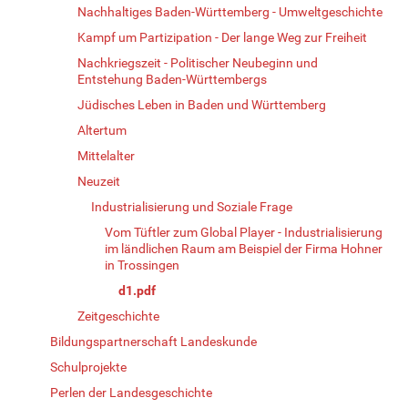
Nachhaltiges Baden-Württemberg - Umweltgeschichte
Kampf um Partizipation - Der lange Weg zur Freiheit
Nachkriegszeit - Politischer Neubeginn und
Entstehung Baden-Württembergs
Jüdisches Leben in Baden und Württemberg
Altertum
Mittelalter
Neuzeit
Industrialisierung und Soziale Frage
Vom Tüftler zum Global Player - Industrialisierung
im ländlichen Raum am Beispiel der Firma Hohner
in Trossingen
d1.pdf
Zeitgeschichte
Bildungspartnerschaft Landeskunde
Schulprojekte
Perlen der Landesgeschichte