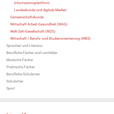
Informationsplattform
Landeskunde und digitale Medien
Gemeinschaftskunde
Wirtschaft-Arbeit-Gesundheit (WAG)
Welt-Zeit-Gesellschaft (WZG)
Wirtschaft / Berufs- und Studienorientierung (WBS)
Sprachen und Literatur
Berufliche Fächer und Lernfelder
Musische Fächer
Praktische Fächer
Berufliche Schularten
Schularten
Sport