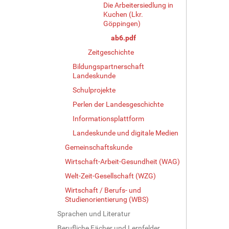
Die Arbeitersiedlung in
Kuchen (Lkr.
Göppingen)
ab6.pdf
Zeitgeschichte
Bildungspartnerschaft
Landeskunde
Schulprojekte
Perlen der Landesgeschichte
Informationsplattform
Landeskunde und digitale Medien
Gemeinschaftskunde
Wirtschaft-Arbeit-Gesundheit (WAG)
Welt-Zeit-Gesellschaft (WZG)
Wirtschaft / Berufs- und
Studienorientierung (WBS)
Sprachen und Literatur
Berufliche Fächer und Lernfelder