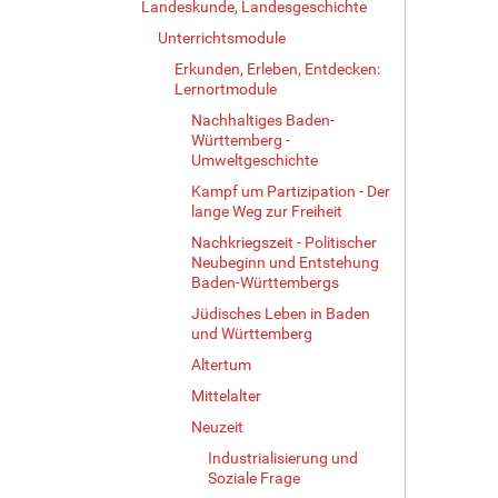
Landeskunde, Landesgeschichte
Unterrichtsmodule
Erkunden, Erleben, Entdecken:
Lernortmodule
Nachhaltiges Baden-
Württemberg -
Umweltgeschichte
Kampf um Partizipation - Der
lange Weg zur Freiheit
Nachkriegszeit - Politischer
Neubeginn und Entstehung
Baden-Württembergs
Jüdisches Leben in Baden
und Württemberg
Altertum
Mittelalter
Neuzeit
Industrialisierung und
Soziale Frage