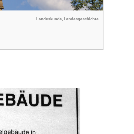
Landeskunde, Landesgeschichte