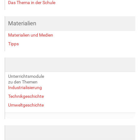
Das Thema in der Schule
Materialien
Materialien und Medien
Tipps
Unterrichtsmodule
zu den Themen
Industrialisierung
Technikgeschichte
Umweltgeschichte