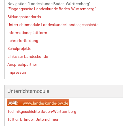
Navigation "Landeskunde Baden-Württemberg"
"Eingangsseite Landeskunde Baden-Württemberg"
Bildungsstandards
Unterrichtsmodule Landeskunde/Landesgeschichte
Informationsplattform
Lehrerfortbildung
Schulprojekte
Links zur Landeskunde
Ansprechpartner
Impressum
Unterrichtsmodule
Technikgeschichte Baden-Württemberg
Tüftler, Erfinder, Unternehmer