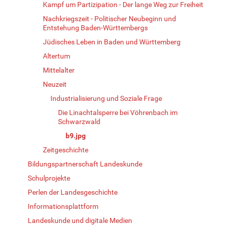
Kampf um Partizipation - Der lange Weg zur Freiheit
Nachkriegszeit - Politischer Neubeginn und
Entstehung Baden-Württembergs
Jüdisches Leben in Baden und Württemberg
Altertum
Mittelalter
Neuzeit
Industrialisierung und Soziale Frage
Die Linachtalsperre bei Vöhrenbach im
Schwarzwald
b9.jpg
Zeitgeschichte
Bildungspartnerschaft Landeskunde
Schulprojekte
Perlen der Landesgeschichte
Informationsplattform
Landeskunde und digitale Medien