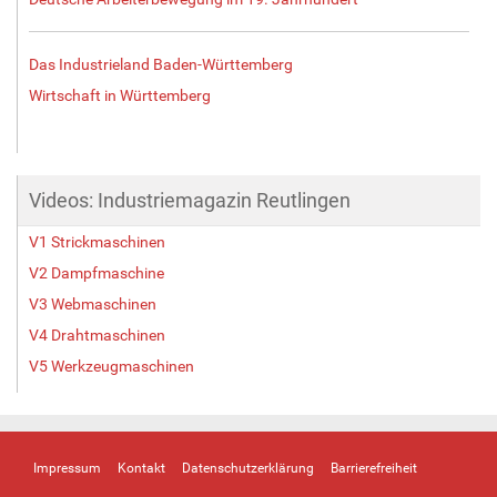
Das Industrieland Baden-Württemberg
Wirtschaft in Württemberg
Videos: Industriemagazin Reutlingen
V1 Strickmaschinen
V2 Dampfmaschine
V3 Webmaschinen
V4 Drahtmaschinen
V5 Werkzeugmaschinen
Impressum
Kontakt
Datenschutzerklärung
Barrierefreiheit