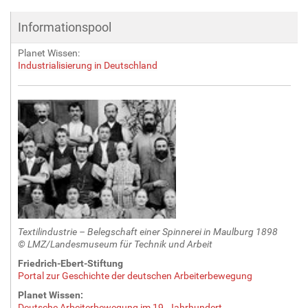
Informationspool
Planet Wissen:
Industrialisierung in Deutschland
Textilindustrie – Belegschaft einer Spinnerei in Maulburg 1898
© LMZ/Landesmuseum für Technik und Arbeit
Friedrich-Ebert-Stiftung
Portal zur Geschichte der deutschen Arbeiterbewegung
Planet Wissen:
Deutsche Arbeiterbewegung im 19. Jahrhundert