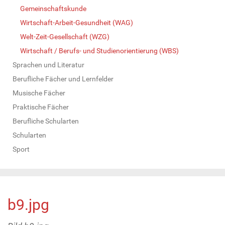
Gemeinschaftskunde
Wirtschaft-Arbeit-Gesundheit (WAG)
Welt-Zeit-Gesellschaft (WZG)
Wirtschaft / Berufs- und Studienorientierung (WBS)
Sprachen und Literatur
Berufliche Fächer und Lernfelder
Musische Fächer
Praktische Fächer
Berufliche Schularten
Schularten
Sport
b9.jpg