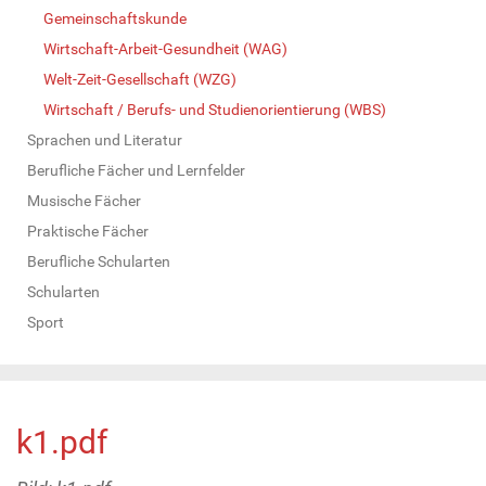
Gemeinschaftskunde
Wirtschaft-Arbeit-Gesundheit (WAG)
Welt-Zeit-Gesellschaft (WZG)
Wirtschaft / Berufs- und Studienorientierung (WBS)
Sprachen und Literatur
Berufliche Fächer und Lernfelder
Musische Fächer
Praktische Fächer
Berufliche Schularten
Schularten
Sport
k1.pdf