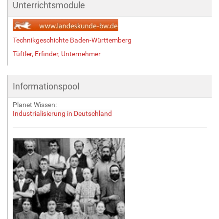
Unterrichtsmodule
Technikgeschichte Baden-Württemberg
Tüftler, Erfinder, Unternehmer
Informationspool
Planet Wissen:
Industrialisierung in Deutschland