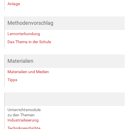
Anlage
Methodenvorschlag
Lernorterkundung
Das Thema in der Schule
Materialien
Materialien und Medien
Tipps
Unterrichtsmodule
zu den Themen
Industrialisierung
Technikgeschichte