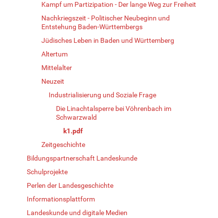
Kampf um Partizipation - Der lange Weg zur Freiheit
Nachkriegszeit - Politischer Neubeginn und
Entstehung Baden-Württembergs
Jüdisches Leben in Baden und Württemberg
Altertum
Mittelalter
Neuzeit
Industrialisierung und Soziale Frage
Die Linachtalsperre bei Vöhrenbach im
Schwarzwald
k1.pdf
Zeitgeschichte
Bildungspartnerschaft Landeskunde
Schulprojekte
Perlen der Landesgeschichte
Informationsplattform
Landeskunde und digitale Medien