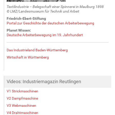
Textilindustrie – Belegschaft einer Spinnerei in Maulburg 1898
© LMZ/Landesmuseum für Technik und Arbeit
Friedrich-Ebert-Stiftung
Portal zur Geschichte der deutschen Arbeiterbewegung
Planet Wissen:
Deutsche Arbeiterbewegung im 19. Jahrhundert
Das Industrieland Baden-Württemberg
Wirtschaft in Württemberg
Videos: Industriemagazin Reutlingen
V1 Strickmaschinen
V2 Dampfmaschine
V3 Webmaschinen
V4 Drahtmaschinen