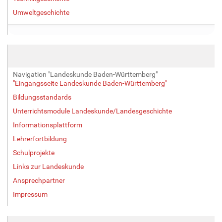
Umweltgeschichte
Navigation "Landeskunde Baden-Württemberg"
"Eingangsseite Landeskunde Baden-Württemberg"
Bildungsstandards
Unterrichtsmodule Landeskunde/Landesgeschichte
Informationsplattform
Lehrerfortbildung
Schulprojekte
Links zur Landeskunde
Ansprechpartner
Impressum