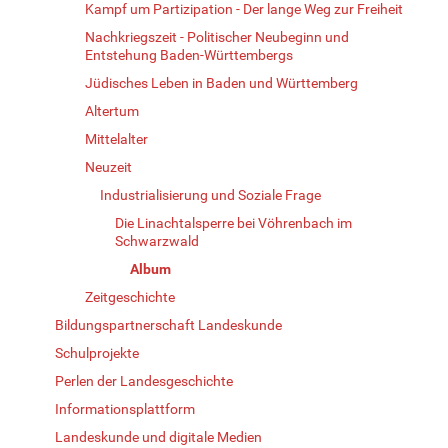
Kampf um Partizipation - Der lange Weg zur Freiheit
Nachkriegszeit - Politischer Neubeginn und
Entstehung Baden-Württembergs
Jüdisches Leben in Baden und Württemberg
Altertum
Mittelalter
Neuzeit
Industrialisierung und Soziale Frage
Die Linachtalsperre bei Vöhrenbach im
Schwarzwald
Album
Zeitgeschichte
Bildungspartnerschaft Landeskunde
Schulprojekte
Perlen der Landesgeschichte
Informationsplattform
Landeskunde und digitale Medien