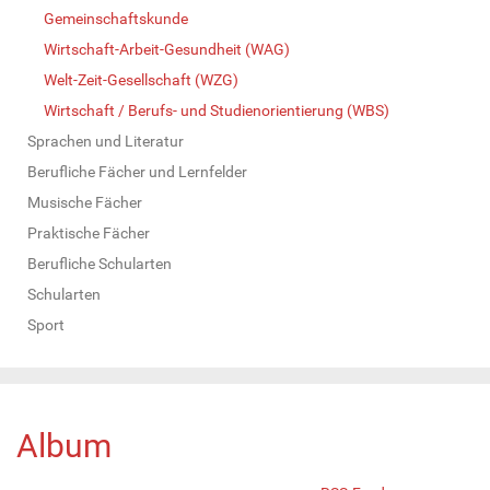
Gemeinschaftskunde
Wirtschaft-Arbeit-Gesundheit (WAG)
Welt-Zeit-Gesellschaft (WZG)
Wirtschaft / Berufs- und Studienorientierung (WBS)
Sprachen und Literatur
Berufliche Fächer und Lernfelder
Musische Fächer
Praktische Fächer
Berufliche Schularten
Schularten
Sport
Album