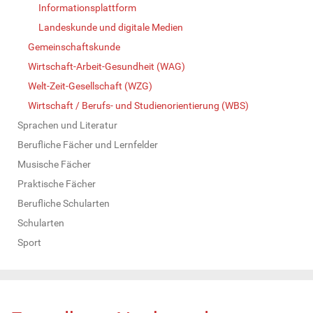
Informationsplattform
Landeskunde und digitale Medien
Gemeinschaftskunde
Wirtschaft-Arbeit-Gesundheit (WAG)
Welt-Zeit-Gesellschaft (WZG)
Wirtschaft / Berufs- und Studienorientierung (WBS)
Sprachen und Literatur
Berufliche Fächer und Lernfelder
Musische Fächer
Praktische Fächer
Berufliche Schularten
Schularten
Sport