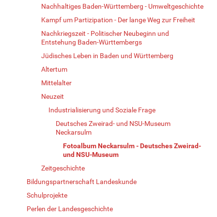
Nachhaltiges Baden-Württemberg - Umweltgeschichte
Kampf um Partizipation - Der lange Weg zur Freiheit
Nachkriegszeit - Politischer Neubeginn und
Entstehung Baden-Württembergs
Jüdisches Leben in Baden und Württemberg
Altertum
Mittelalter
Neuzeit
Industrialisierung und Soziale Frage
Deutsches Zweirad- und NSU-Museum
Neckarsulm
Fotoalbum Neckarsulm - Deutsches Zweirad-
und NSU-Museum
Zeitgeschichte
Bildungspartnerschaft Landeskunde
Schulprojekte
Perlen der Landesgeschichte