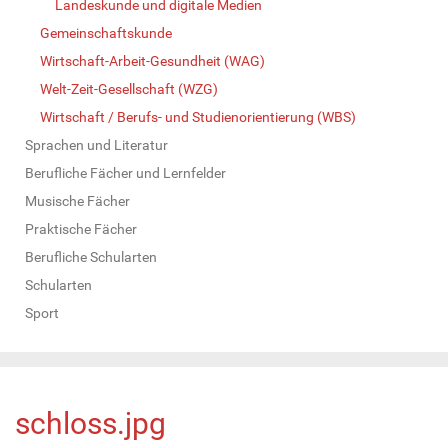
Landeskunde und digitale Medien
Gemeinschaftskunde
Wirtschaft-Arbeit-Gesundheit (WAG)
Welt-Zeit-Gesellschaft (WZG)
Wirtschaft / Berufs- und Studienorientierung (WBS)
Sprachen und Literatur
Berufliche Fächer und Lernfelder
Musische Fächer
Praktische Fächer
Berufliche Schularten
Schularten
Sport
schloss.jpg