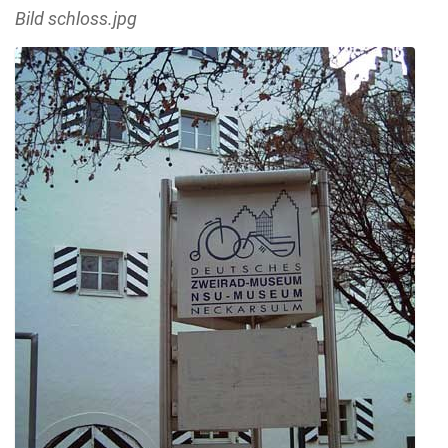
Bild schloss.jpg