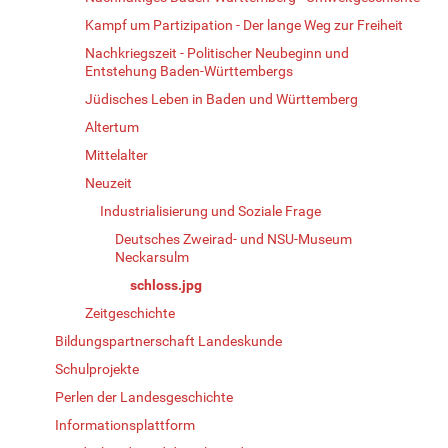
Kampf um Partizipation - Der lange Weg zur Freiheit
Nachkriegszeit - Politischer Neubeginn und
Entstehung Baden-Württembergs
Jüdisches Leben in Baden und Württemberg
Altertum
Mittelalter
Neuzeit
Industrialisierung und Soziale Frage
Deutsches Zweirad- und NSU-Museum
Neckarsulm
schloss.jpg
Zeitgeschichte
Bildungspartnerschaft Landeskunde
Schulprojekte
Perlen der Landesgeschichte
Informationsplattform