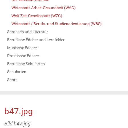
Wirtschaft-Arbeit-Gesundheit (WAG)
Welt-Zeit-Gesellschaft (WZG)
Wirtschaft / Berufs- und Studienorientierung (WBS)
Sprachen und Literatur
Berufliche Fächer und Lernfelder
Musische Fächer
Praktische Fächer
Berufliche Schularten
Schularten
Sport
b47.jpg
Bild b47.jpg