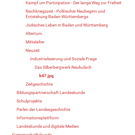
Kampf um Partizipation - Der lange Weg zur Freiheit
Nachkriegszeit - Politischer Neubeginn und
Entstehung Baden-Württembergs
Jüdisches Leben in Baden und Württemberg
Altertum
Mittelalter
Neuzeit
Industrialisierung und Soziale Frage
Das Silberbergwerk Neubulach
b47.jpg
Zeitgeschichte
Bildungspartnerschaft Landeskunde
Schulprojekte
Perlen der Landesgeschichte
Informationsplattform
Landeskunde und digitale Medien
Gemeinschaftskunde