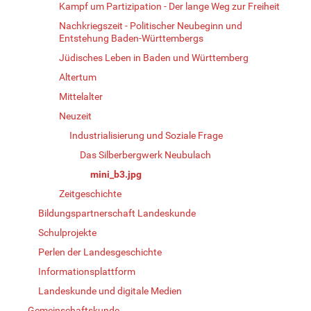
Kampf um Partizipation - Der lange Weg zur Freiheit
Nachkriegszeit - Politischer Neubeginn und
Entstehung Baden-Württembergs
Jüdisches Leben in Baden und Württemberg
Altertum
Mittelalter
Neuzeit
Industrialisierung und Soziale Frage
Das Silberbergwerk Neubulach
mini_b3.jpg
Zeitgeschichte
Bildungspartnerschaft Landeskunde
Schulprojekte
Perlen der Landesgeschichte
Informationsplattform
Landeskunde und digitale Medien
Gemeinschaftskunde