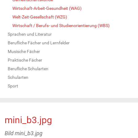
Wirtschaft-Arbeit-Gesundheit (WAG)
Welt-Zeit-Gesellschaft (WZG)
Wirtschaft / Berufs- und Studienorientierung (WBS)
Sprachen und Literatur
Berufliche Fächer und Lernfelder
Musische Fächer
Praktische Fächer
Berufliche Schularten
Schularten
Sport
mini_b3.jpg
Bild mini_b3.jpg