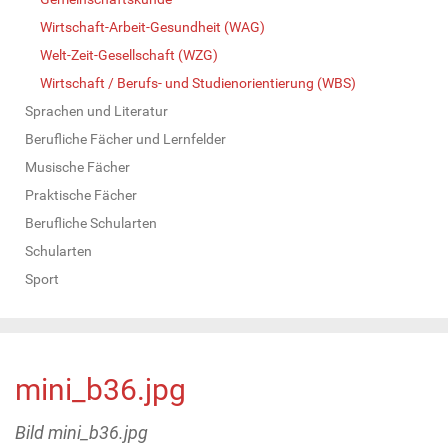
Wirtschaft-Arbeit-Gesundheit (WAG)
Welt-Zeit-Gesellschaft (WZG)
Wirtschaft / Berufs- und Studienorientierung (WBS)
Sprachen und Literatur
Berufliche Fächer und Lernfelder
Musische Fächer
Praktische Fächer
Berufliche Schularten
Schularten
Sport
mini_b36.jpg
Bild mini_b36.jpg