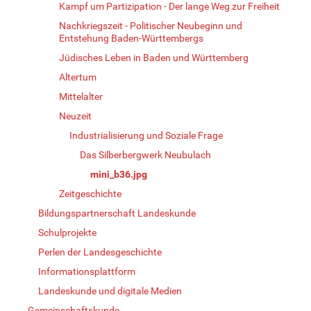
Kampf um Partizipation - Der lange Weg zur Freiheit
Nachkriegszeit - Politischer Neubeginn und
Entstehung Baden-Württembergs
Jüdisches Leben in Baden und Württemberg
Altertum
Mittelalter
Neuzeit
Industrialisierung und Soziale Frage
Das Silberbergwerk Neubulach
mini_b36.jpg
Zeitgeschichte
Bildungspartnerschaft Landeskunde
Schulprojekte
Perlen der Landesgeschichte
Informationsplattform
Landeskunde und digitale Medien
Gemeinschaftskunde