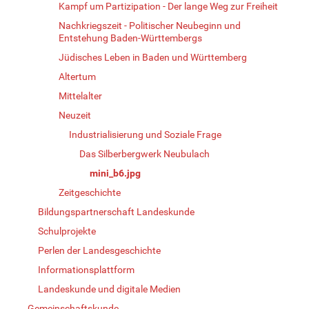
Kampf um Partizipation - Der lange Weg zur Freiheit
Nachkriegszeit - Politischer Neubeginn und
Entstehung Baden-Württembergs
Jüdisches Leben in Baden und Württemberg
Altertum
Mittelalter
Neuzeit
Industrialisierung und Soziale Frage
Das Silberbergwerk Neubulach
mini_b6.jpg
Zeitgeschichte
Bildungspartnerschaft Landeskunde
Schulprojekte
Perlen der Landesgeschichte
Informationsplattform
Landeskunde und digitale Medien
Gemeinschaftskunde