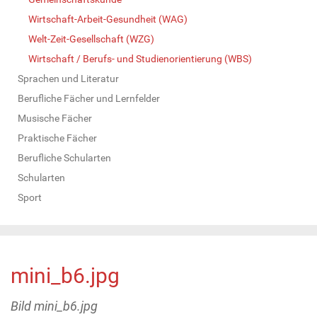
Wirtschaft-Arbeit-Gesundheit (WAG)
Welt-Zeit-Gesellschaft (WZG)
Wirtschaft / Berufs- und Studienorientierung (WBS)
Sprachen und Literatur
Berufliche Fächer und Lernfelder
Musische Fächer
Praktische Fächer
Berufliche Schularten
Schularten
Sport
mini_b6.jpg
Bild mini_b6.jpg