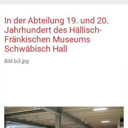
In der Abteilung 19. und 20.
Jahrhundert des Hällisch-
Fränkischen Museums
Schwäbisch Hall
Bild bi3.jpg