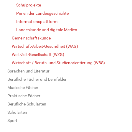
Schulprojekte
Perlen der Landesgeschichte
Informationsplattform
Landeskunde und digitale Medien
Gemeinschaftskunde
Wirtschaft-Arbeit-Gesundheit (WAG)
Welt-Zeit-Gesellschaft (WZG)
Wirtschaft / Berufs- und Studienorientierung (WBS)
Sprachen und Literatur
Berufliche Fächer und Lernfelder
Musische Fächer
Praktische Fächer
Berufliche Schularten
Schularten
Sport