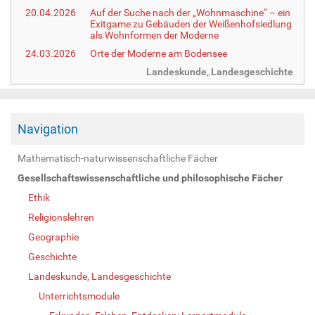
20.04.2026
Auf der Suche nach der „Wohnmaschine“ – ein
Exitgame zu Gebäuden der Weißenhofsiedlung
als Wohnformen der Moderne
24.03.2026
Orte der Moderne am Bodensee
Landeskunde, Landesgeschichte
Navigation
Mathematisch-naturwissenschaftliche Fächer
Gesellschaftswissenschaftliche und philosophische Fächer
Ethik
Religionslehren
Geographie
Geschichte
Landeskunde, Landesgeschichte
Unterrichtsmodule