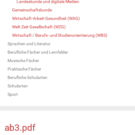
Landeskunde und digitale Medien
Gemeinschaftskunde
Wirtschaft-Arbeit-Gesundheit (WAG)
Welt-Zeit-Gesellschaft (WZG)
Wirtschaft / Berufs- und Studienorientierung (WBS)
Sprachen und Literatur
Berufliche Fächer und Lernfelder
Musische Fächer
Praktische Fächer
Berufliche Schularten
Schularten
Sport
ab3.pdf