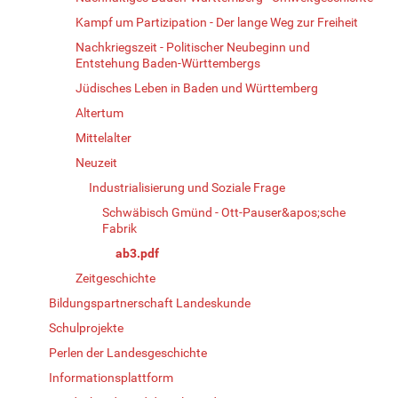
Kampf um Partizipation - Der lange Weg zur Freiheit
Nachkriegszeit - Politischer Neubeginn und
Entstehung Baden-Württembergs
Jüdisches Leben in Baden und Württemberg
Altertum
Mittelalter
Neuzeit
Industrialisierung und Soziale Frage
Schwäbisch Gmünd - Ott-Pauser&apos;sche
Fabrik
ab3.pdf
Zeitgeschichte
Bildungspartnerschaft Landeskunde
Schulprojekte
Perlen der Landesgeschichte
Informationsplattform