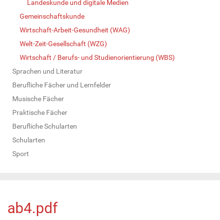
Landeskunde und digitale Medien
Gemeinschaftskunde
Wirtschaft-Arbeit-Gesundheit (WAG)
Welt-Zeit-Gesellschaft (WZG)
Wirtschaft / Berufs- und Studienorientierung (WBS)
Sprachen und Literatur
Berufliche Fächer und Lernfelder
Musische Fächer
Praktische Fächer
Berufliche Schularten
Schularten
Sport
ab4.pdf