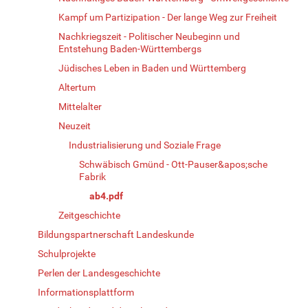
Kampf um Partizipation - Der lange Weg zur Freiheit
Nachkriegszeit - Politischer Neubeginn und
Entstehung Baden-Württembergs
Jüdisches Leben in Baden und Württemberg
Altertum
Mittelalter
Neuzeit
Industrialisierung und Soziale Frage
Schwäbisch Gmünd - Ott-Pauser&apos;sche
Fabrik
ab4.pdf
Zeitgeschichte
Bildungspartnerschaft Landeskunde
Schulprojekte
Perlen der Landesgeschichte
Informationsplattform