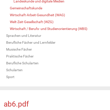
Landeskunde und digitale Medien
Gemeinschaftskunde
Wirtschaft-Arbeit-Gesundheit (WAG)
Welt-Zeit-Gesellschaft (WZG)
Wirtschaft / Berufs- und Studienorientierung (WBS)
Sprachen und Literatur
Berufliche Fächer und Lernfelder
Musische Fächer
Praktische Fächer
Berufliche Schularten
Schularten
Sport
ab6.pdf