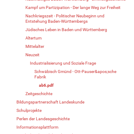
Kampf um Partizipation - Der lange Weg zur Freiheit
Nachkriegszeit - Politischer Neubeginn und
Entstehung Baden-Württembergs
Jüdisches Leben in Baden und Württemberg
Altertum
Mittelalter
Neuzeit
Industrialisierung und Soziale Frage
Schwäbisch Gmünd - Ott-Pauser&apos;sche
Fabrik
ab6.pdf
Zeitgeschichte
Bildungspartnerschaft Landeskunde
Schulprojekte
Perlen der Landesgeschichte
Informationsplattform