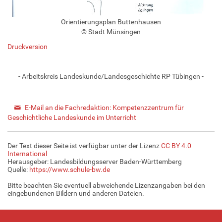
Orientierungsplan Buttenhausen
© Stadt Münsingen
Druckversion
- Arbeitskreis Landeskunde/Landesgeschichte RP Tübingen -
E-Mail an die Fachredaktion: Kompetenzzentrum für
Geschichtliche Landeskunde im Unterricht
Der Text dieser Seite ist verfügbar unter der Lizenz
CC BY 4.0
International
Herausgeber: Landesbildungsserver Baden-Württemberg
Quelle:
https://www.schule-bw.de
Bitte beachten Sie eventuell abweichende Lizenzangaben bei den
eingebundenen Bildern und anderen Dateien.