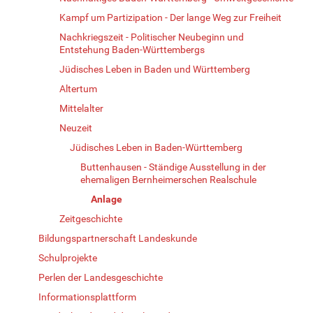
Kampf um Partizipation - Der lange Weg zur Freiheit
Nachkriegszeit - Politischer Neubeginn und
Entstehung Baden-Württembergs
Jüdisches Leben in Baden und Württemberg
Altertum
Mittelalter
Neuzeit
Jüdisches Leben in Baden-Württemberg
Buttenhausen - Ständige Ausstellung in der
ehemaligen Bernheimerschen Realschule
Anlage
Zeitgeschichte
Bildungspartnerschaft Landeskunde
Schulprojekte
Perlen der Landesgeschichte
Informationsplattform