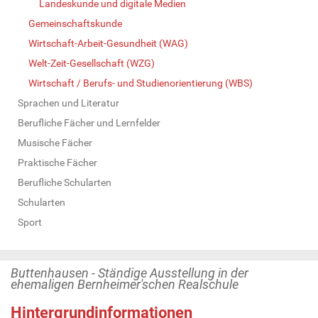
Landeskunde und digitale Medien
Gemeinschaftskunde
Wirtschaft-Arbeit-Gesundheit (WAG)
Welt-Zeit-Gesellschaft (WZG)
Wirtschaft / Berufs- und Studienorientierung (WBS)
Sprachen und Literatur
Berufliche Fächer und Lernfelder
Musische Fächer
Praktische Fächer
Berufliche Schularten
Schularten
Sport
Buttenhausen - Ständige Ausstellung in der
ehemaligen Bernheimer'schen Realschule
Hintergrundinformationen