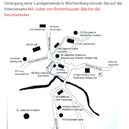
Untergang einer Landgemeinde in Württemberg können Sie auf der
Internetseite
MA Juden von Buttenhausen (lpb-bw.de)
herunterladen