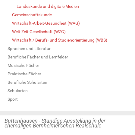
Landeskunde und digitale Medien
Gemeinschaftskunde
Wirtschaft-Arbeit-Gesundheit (WAG)
Welt-Zeit-Gesellschaft (WZG)
Wirtschaft / Berufs- und Studienorientierung (WBS)
Sprachen und Literatur
Berufliche Fächer und Lernfelder
Musische Fächer
Praktische Fächer
Berufliche Schularten
Schularten
Sport
Buttenhausen - Ständige Ausstellung in der
ehemaligen Bernheimer'schen Realschule