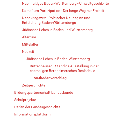
Nachhaltiges Baden-Württemberg - Umweltgeschichte
Kampf um Partizipation - Der lange Weg zur Freiheit
Nachkriegszeit - Politischer Neubeginn und
Entstehung Baden-Württembergs
Jüdisches Leben in Baden und Württemberg
Altertum
Mittelalter
Neuzeit
Jüdisches Leben in Baden-Württemberg
Buttenhausen - Ständige Ausstellung in der
ehemaligen Bernheimerschen Realschule
Methodenvorschlag
Zeitgeschichte
Bildungspartnerschaft Landeskunde
Schulprojekte
Perlen der Landesgeschichte
Informationsplattform