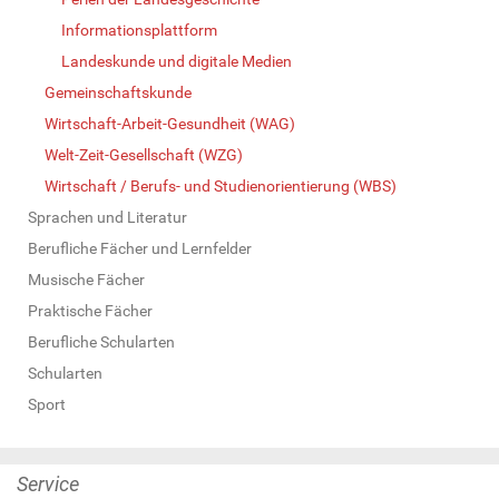
Informationsplattform
Landeskunde und digitale Medien
Gemeinschaftskunde
Wirtschaft-Arbeit-Gesundheit (WAG)
Welt-Zeit-Gesellschaft (WZG)
Wirtschaft / Berufs- und Studienorientierung (WBS)
Sprachen und Literatur
Berufliche Fächer und Lernfelder
Musische Fächer
Praktische Fächer
Berufliche Schularten
Schularten
Sport
Service