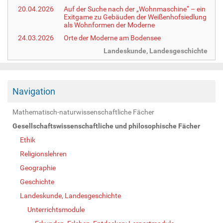
20.04.2026
Auf der Suche nach der „Wohnmaschine“ – ein
Exitgame zu Gebäuden der Weißenhofsiedlung
als Wohnformen der Moderne
24.03.2026
Orte der Moderne am Bodensee
Landeskunde, Landesgeschichte
Navigation
Mathematisch-naturwissenschaftliche Fächer
Gesellschaftswissenschaftliche und philosophische Fächer
Ethik
Religionslehren
Geographie
Geschichte
Landeskunde, Landesgeschichte
Unterrichtsmodule