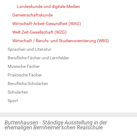
Landeskunde und digitale Medien
Gemeinschaftskunde
Wirtschaft-Arbeit-Gesundheit (WAG)
Welt-Zeit-Gesellschaft (WZG)
Wirtschaft / Berufs- und Studienorientierung (WBS)
Sprachen und Literatur
Berufliche Fächer und Lernfelder
Musische Fächer
Praktische Fächer
Berufliche Schularten
Schularten
Sport
Buttenhausen - Ständige Ausstellung in der
ehemaligen Bernheimer'schen Realschule