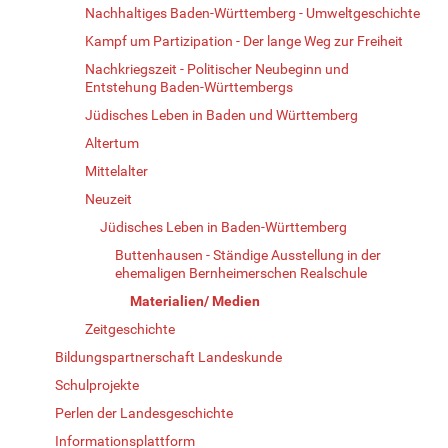
Nachhaltiges Baden-Württemberg - Umweltgeschichte
Kampf um Partizipation - Der lange Weg zur Freiheit
Nachkriegszeit - Politischer Neubeginn und
Entstehung Baden-Württembergs
Jüdisches Leben in Baden und Württemberg
Altertum
Mittelalter
Neuzeit
Jüdisches Leben in Baden-Württemberg
Buttenhausen - Ständige Ausstellung in der
ehemaligen Bernheimerschen Realschule
Materialien/ Medien
Zeitgeschichte
Bildungspartnerschaft Landeskunde
Schulprojekte
Perlen der Landesgeschichte
Informationsplattform