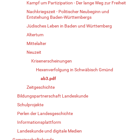
Kampf um Partizipation - Der lange Weg zur Freiheit
Nachkriegszeit - Politischer Neubeginn und
Entstehung Baden-Württembergs
Jüdisches Leben in Baden und Württemberg
Altertum
Mittelalter
Neuzeit
Krisenerscheinungen
Hexenverfolgung in Schwäbisch Gmünd
ab3.pdf
Zeitgeschichte
Bildungspartnerschaft Landeskunde
Schulprojekte
Perlen der Landesgeschichte
Informationsplattform
Landeskunde und digitale Medien
Gemeinschaftskunde