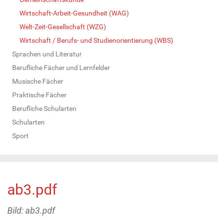
Wirtschaft-Arbeit-Gesundheit (WAG)
Welt-Zeit-Gesellschaft (WZG)
Wirtschaft / Berufs- und Studienorientierung (WBS)
Sprachen und Literatur
Berufliche Fächer und Lernfelder
Musische Fächer
Praktische Fächer
Berufliche Schularten
Schularten
Sport
ab3.pdf
Bild: ab3.pdf