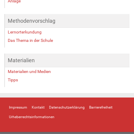
Anlage
Methodenvorschlag
Lernorterkundung
Das Thema in der Schule
Materialien
Materialien und Medien
Tipps
Impressum
Kontakt
Datenschutzerklärung
Barrierefreiheit
Urheberrechtsinformationen