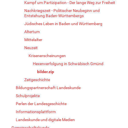
Kampf um Partizipation - Der lange Weg zur Freiheit
Nachkriegszeit - Politischer Neubeginn und
Entstehung Baden-Württembergs
Jüdisches Leben in Baden und Württemberg
Altertum
Mittelalter
Neuzeit
Krisenerscheinungen
Hexenverfolgung in Schwäbisch Gmünd
bilder.zip
Zeitgeschichte
Bildungspartnerschaft Landeskunde
Schulprojekte
Perlen der Landesgeschichte
Informationsplattform
Landeskunde und digitale Medien
Gemeinschaftskunde