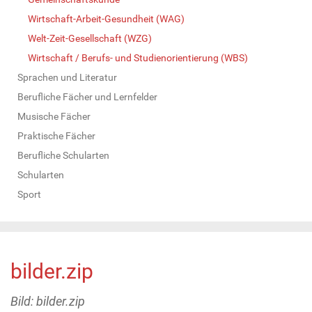
Wirtschaft-Arbeit-Gesundheit (WAG)
Welt-Zeit-Gesellschaft (WZG)
Wirtschaft / Berufs- und Studienorientierung (WBS)
Sprachen und Literatur
Berufliche Fächer und Lernfelder
Musische Fächer
Praktische Fächer
Berufliche Schularten
Schularten
Sport
bilder.zip
Bild: bilder.zip