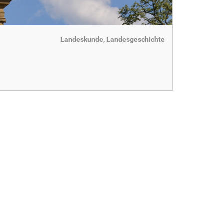
Landeskunde, Landesgeschichte