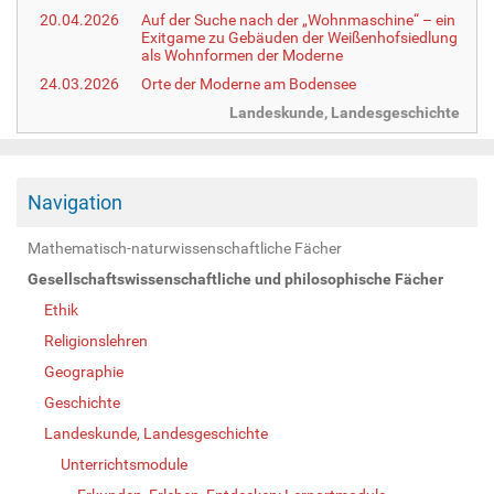
20.04.2026
Auf der Suche nach der „Wohnmaschine“ – ein
Exitgame zu Gebäuden der Weißenhofsiedlung
als Wohnformen der Moderne
24.03.2026
Orte der Moderne am Bodensee
Landeskunde, Landesgeschichte
Navigation
Mathematisch-naturwissenschaftliche Fächer
Gesellschaftswissenschaftliche und philosophische Fächer
Ethik
Religionslehren
Geographie
Geschichte
Landeskunde, Landesgeschichte
Unterrichtsmodule