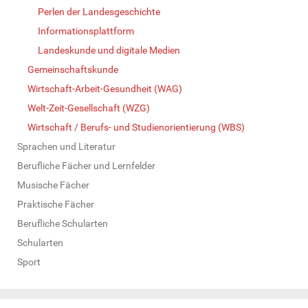
Perlen der Landesgeschichte
Informationsplattform
Landeskunde und digitale Medien
Gemeinschaftskunde
Wirtschaft-Arbeit-Gesundheit (WAG)
Welt-Zeit-Gesellschaft (WZG)
Wirtschaft / Berufs- und Studienorientierung (WBS)
Sprachen und Literatur
Berufliche Fächer und Lernfelder
Musische Fächer
Praktische Fächer
Berufliche Schularten
Schularten
Sport