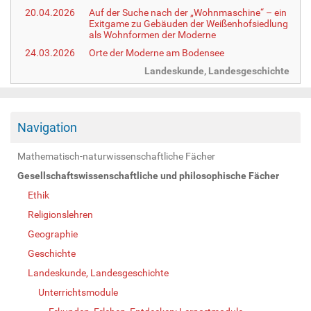
20.04.2026
Auf der Suche nach der „Wohnmaschine“ – ein
Exitgame zu Gebäuden der Weißenhofsiedlung
als Wohnformen der Moderne
24.03.2026
Orte der Moderne am Bodensee
Landeskunde, Landesgeschichte
Navigation
Mathematisch-naturwissenschaftliche Fächer
Gesellschaftswissenschaftliche und philosophische Fächer
Ethik
Religionslehren
Geographie
Geschichte
Landeskunde, Landesgeschichte
Unterrichtsmodule