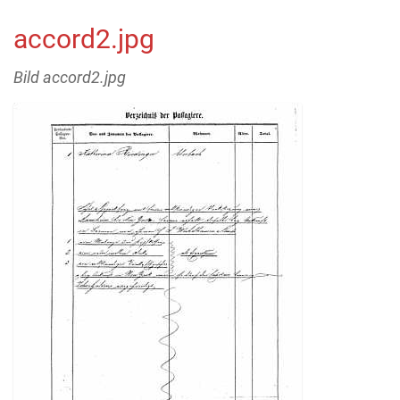
accord2.jpg
Bild accord2.jpg