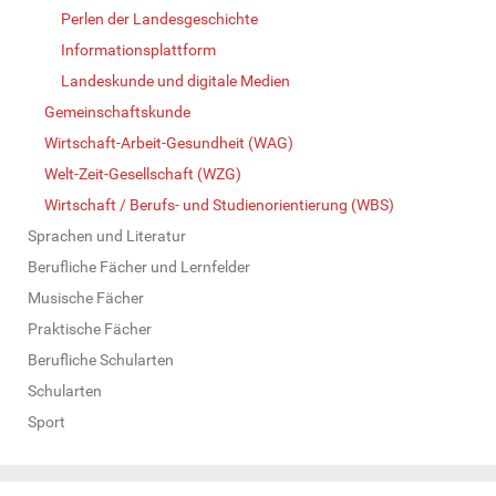
Perlen der Landesgeschichte
Informationsplattform
Landeskunde und digitale Medien
Gemeinschaftskunde
Wirtschaft-Arbeit-Gesundheit (WAG)
Welt-Zeit-Gesellschaft (WZG)
Wirtschaft / Berufs- und Studienorientierung (WBS)
Sprachen und Literatur
Berufliche Fächer und Lernfelder
Musische Fächer
Praktische Fächer
Berufliche Schularten
Schularten
Sport