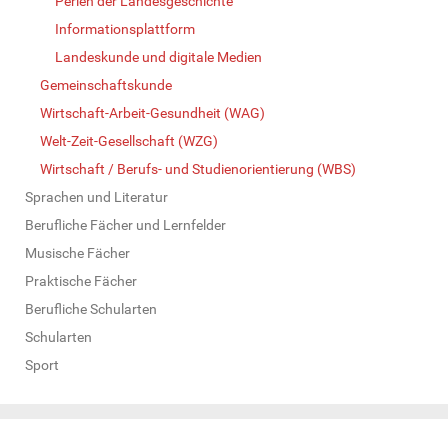
Perlen der Landesgeschichte
Informationsplattform
Landeskunde und digitale Medien
Gemeinschaftskunde
Wirtschaft-Arbeit-Gesundheit (WAG)
Welt-Zeit-Gesellschaft (WZG)
Wirtschaft / Berufs- und Studienorientierung (WBS)
Sprachen und Literatur
Berufliche Fächer und Lernfelder
Musische Fächer
Praktische Fächer
Berufliche Schularten
Schularten
Sport