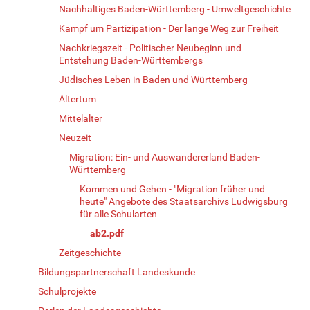
Nachhaltiges Baden-Württemberg - Umweltgeschichte
Kampf um Partizipation - Der lange Weg zur Freiheit
Nachkriegszeit - Politischer Neubeginn und
Entstehung Baden-Württembergs
Jüdisches Leben in Baden und Württemberg
Altertum
Mittelalter
Neuzeit
Migration: Ein- und Auswandererland Baden-
Württemberg
Kommen und Gehen - "Migration früher und
heute" Angebote des Staatsarchivs Ludwigsburg
für alle Schularten
ab2.pdf
Zeitgeschichte
Bildungspartnerschaft Landeskunde
Schulprojekte