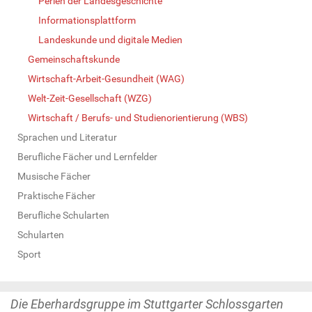
Perlen der Landesgeschichte
Informationsplattform
Landeskunde und digitale Medien
Gemeinschaftskunde
Wirtschaft-Arbeit-Gesundheit (WAG)
Welt-Zeit-Gesellschaft (WZG)
Wirtschaft / Berufs- und Studienorientierung (WBS)
Sprachen und Literatur
Berufliche Fächer und Lernfelder
Musische Fächer
Praktische Fächer
Berufliche Schularten
Schularten
Sport
Die Eberhardsgruppe im Stuttgarter Schlossgarten