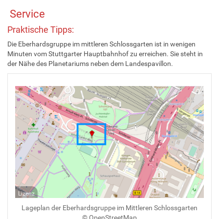
Service
Praktische Tipps:
Die Eberhardsgruppe im mittleren Schlossgarten ist in wenigen
Minuten vom Stuttgarter Hauptbahnhof zu erreichen. Sie steht in
der Nähe des Planetariums neben dem Landespavillon.
Lizenz
Lageplan der Eberhardsgruppe im Mittleren Schlossgarten
© OpenStreetMap