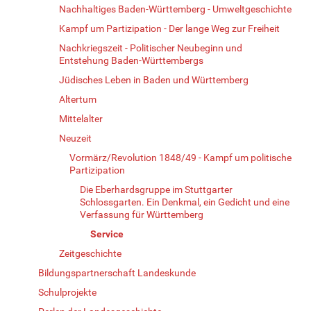
Nachhaltiges Baden-Württemberg - Umweltgeschichte
Kampf um Partizipation - Der lange Weg zur Freiheit
Nachkriegszeit - Politischer Neubeginn und
Entstehung Baden-Württembergs
Jüdisches Leben in Baden und Württemberg
Altertum
Mittelalter
Neuzeit
Vormärz/Revolution 1848/49 - Kampf um politische
Partizipation
Die Eberhardsgruppe im Stuttgarter
Schlossgarten. Ein Denkmal, ein Gedicht und eine
Verfassung für Württemberg
Service
Zeitgeschichte
Bildungspartnerschaft Landeskunde
Schulprojekte