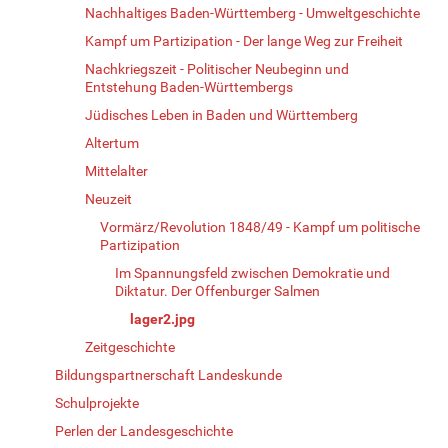
Nachhaltiges Baden-Württemberg - Umweltgeschichte
Kampf um Partizipation - Der lange Weg zur Freiheit
Nachkriegszeit - Politischer Neubeginn und
Entstehung Baden-Württembergs
Jüdisches Leben in Baden und Württemberg
Altertum
Mittelalter
Neuzeit
Vormärz/Revolution 1848/49 - Kampf um politische
Partizipation
Im Spannungsfeld zwischen Demokratie und
Diktatur. Der Offenburger Salmen
lager2.jpg
Zeitgeschichte
Bildungspartnerschaft Landeskunde
Schulprojekte
Perlen der Landesgeschichte