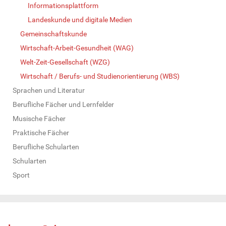
Informationsplattform
Landeskunde und digitale Medien
Gemeinschaftskunde
Wirtschaft-Arbeit-Gesundheit (WAG)
Welt-Zeit-Gesellschaft (WZG)
Wirtschaft / Berufs- und Studienorientierung (WBS)
Sprachen und Literatur
Berufliche Fächer und Lernfelder
Musische Fächer
Praktische Fächer
Berufliche Schularten
Schularten
Sport