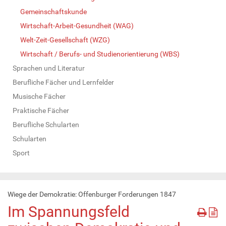
Gemeinschaftskunde
Wirtschaft-Arbeit-Gesundheit (WAG)
Welt-Zeit-Gesellschaft (WZG)
Wirtschaft / Berufs- und Studienorientierung (WBS)
Sprachen und Literatur
Berufliche Fächer und Lernfelder
Musische Fächer
Praktische Fächer
Berufliche Schularten
Schularten
Sport
Wiege der Demokratie: Offenburger Forderungen 1847
Im Spannungsfeld