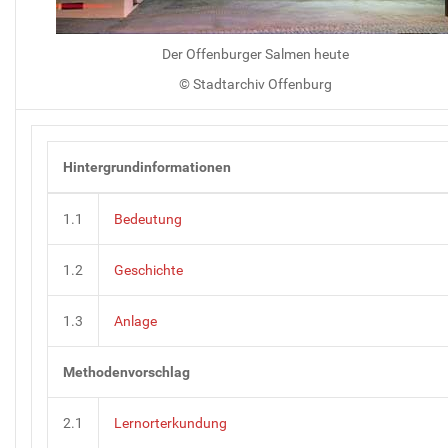
Der Offenburger Salmen heute
© Stadtarchiv Offenburg
Hintergrundinformationen
1.1
Bedeutung
1.2
Geschichte
1.3
Anlage
Methodenvorschlag
2.1
Lernorterkundung