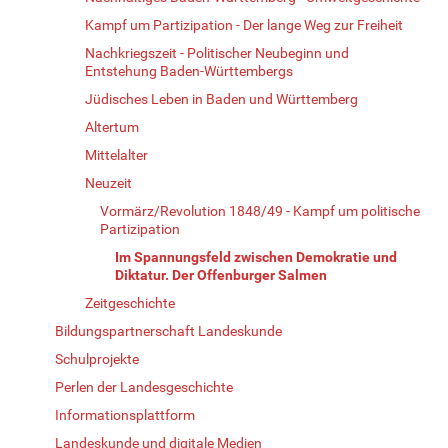
Kampf um Partizipation - Der lange Weg zur Freiheit
Nachkriegszeit - Politischer Neubeginn und
Entstehung Baden-Württembergs
Jüdisches Leben in Baden und Württemberg
Altertum
Mittelalter
Neuzeit
Vormärz/Revolution 1848/49 - Kampf um politische
Partizipation
Im Spannungsfeld zwischen Demokratie und
Diktatur. Der Offenburger Salmen
Zeitgeschichte
Bildungspartnerschaft Landeskunde
Schulprojekte
Perlen der Landesgeschichte
Informationsplattform
Landeskunde und digitale Medien