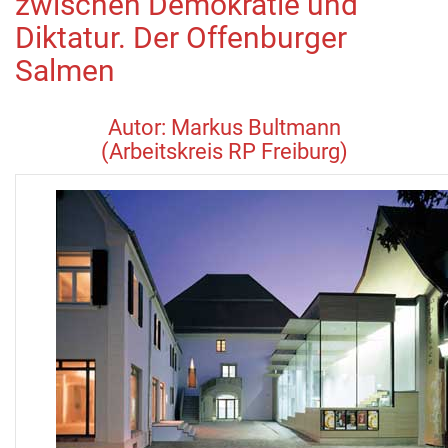
zwischen Demokratie und
Diktatur. Der Offenburger
Salmen
Autor: Markus Bultmann
(Arbeitskreis RP Freiburg)