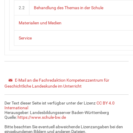
2.2
Behandlung des Themas in der Schule
Materialien und Medien
Service
E-Mail an die Fachredaktion Kompetenzzentrum für
Geschichtliche Landeskunde im Unterricht
Der Text dieser Seite ist verfügbar unter der Lizenz
CC BY 4.0
International
Herausgeber: Landesbildungsserver Baden-Württemberg
Quelle:
https://www.schule-bw.de
Bitte beachten Sie eventuell abweichende Lizenzangaben bei den
eingebundenen Bildern und anderen Dateien.