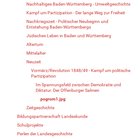
Nachhaltiges Baden-Württemberg - Umweltgeschichte
Kampf um Partizipation - Der lange Weg zur Freiheit
Nachkriegszeit - Politischer Neubeginn und
Entstehung Baden-Württembergs
Jüdisches Leben in Baden und Württemberg
Altertum
Mittelalter
Neuzeit
Vormärz/Revolution 1848/49 - Kampf um politische
Partizipation
Im Spannungsfeld zwischen Demokratie und
Diktatur. Der Offenburger Salmen
pogrom1.jpg
Zeitgeschichte
Bildungspartnerschaft Landeskunde
Schulprojekte
Perlen der Landesgeschichte