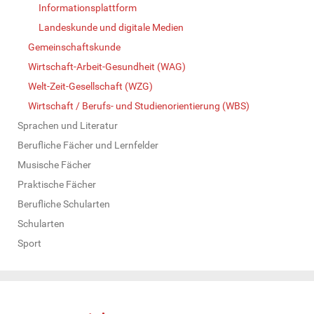
Informationsplattform
Landeskunde und digitale Medien
Gemeinschaftskunde
Wirtschaft-Arbeit-Gesundheit (WAG)
Welt-Zeit-Gesellschaft (WZG)
Wirtschaft / Berufs- und Studienorientierung (WBS)
Sprachen und Literatur
Berufliche Fächer und Lernfelder
Musische Fächer
Praktische Fächer
Berufliche Schularten
Schularten
Sport