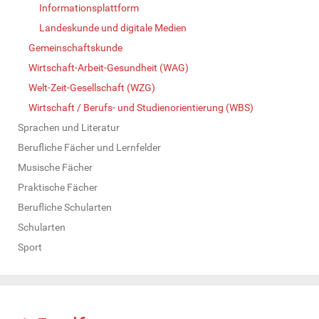
Informationsplattform
Landeskunde und digitale Medien
Gemeinschaftskunde
Wirtschaft-Arbeit-Gesundheit (WAG)
Welt-Zeit-Gesellschaft (WZG)
Wirtschaft / Berufs- und Studienorientierung (WBS)
Sprachen und Literatur
Berufliche Fächer und Lernfelder
Musische Fächer
Praktische Fächer
Berufliche Schularten
Schularten
Sport