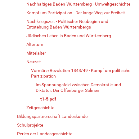
Nachhaltiges Baden-Württemberg - Umweltgeschichte
Kampf um Partizipation - Der lange Weg zur Freiheit
Nachkriegszeit - Politischer Neubeginn und
Entstehung Baden-Württembergs
Jüdisches Leben in Baden und Württemberg
Altertum
Mittelalter
Neuzeit
Vormärz/Revolution 1848/49 - Kampf um politische
Partizipation
Im Spannungsfeld zwischen Demokratie und
Diktatur. Der Offenburger Salmen
t1-5.pdf
Zeitgeschichte
Bildungspartnerschaft Landeskunde
Schulprojekte
Perlen der Landesgeschichte