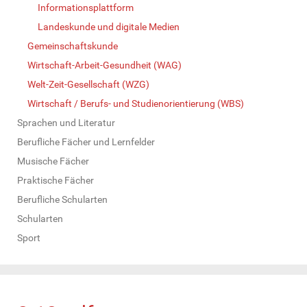
Informationsplattform
Landeskunde und digitale Medien
Gemeinschaftskunde
Wirtschaft-Arbeit-Gesundheit (WAG)
Welt-Zeit-Gesellschaft (WZG)
Wirtschaft / Berufs- und Studienorientierung (WBS)
Sprachen und Literatur
Berufliche Fächer und Lernfelder
Musische Fächer
Praktische Fächer
Berufliche Schularten
Schularten
Sport