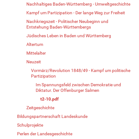
Nachhaltiges Baden-Württemberg - Umweltgeschichte
Kampf um Partizipation - Der lange Weg zur Freiheit
Nachkriegszeit - Politischer Neubeginn und
Entstehung Baden-Württembergs
Jüdisches Leben in Baden und Württemberg
Altertum
Mittelalter
Neuzeit
Vormärz/Revolution 1848/49 - Kampf um politische
Partizipation
Im Spannungsfeld zwischen Demokratie und
Diktatur. Der Offenburger Salmen
t2-10.pdf
Zeitgeschichte
Bildungspartnerschaft Landeskunde
Schulprojekte
Perlen der Landesgeschichte