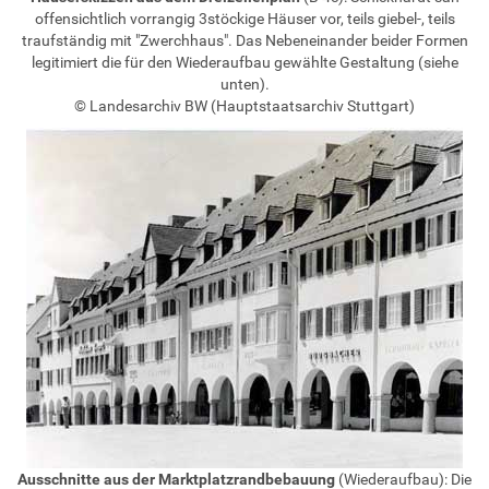
offensichtlich vorrangig 3stöckige Häuser vor, teils giebel-, teils
traufständig mit "Zwerchhaus". Das Nebeneinander beider Formen
legitimiert die für den Wiederaufbau gewählte Gestaltung (siehe
unten).
© Landesarchiv BW (Hauptstaatsarchiv Stuttgart)
Ausschnitte aus der Marktplatzrandbebauung
(Wiederaufbau): Die