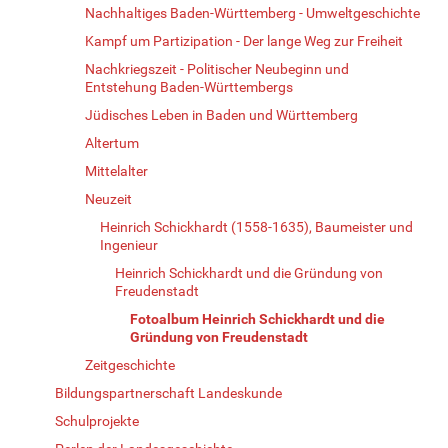
Nachhaltiges Baden-Württemberg - Umweltgeschichte
Kampf um Partizipation - Der lange Weg zur Freiheit
Nachkriegszeit - Politischer Neubeginn und
Entstehung Baden-Württembergs
Jüdisches Leben in Baden und Württemberg
Altertum
Mittelalter
Neuzeit
Heinrich Schickhardt (1558-1635), Baumeister und
Ingenieur
Heinrich Schickhardt und die Gründung von
Freudenstadt
Fotoalbum Heinrich Schickhardt und die
Gründung von Freudenstadt
Zeitgeschichte
Bildungspartnerschaft Landeskunde
Schulprojekte