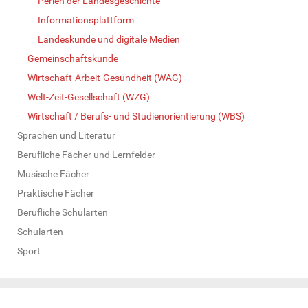
Perlen der Landesgeschichte
Informationsplattform
Landeskunde und digitale Medien
Gemeinschaftskunde
Wirtschaft-Arbeit-Gesundheit (WAG)
Welt-Zeit-Gesellschaft (WZG)
Wirtschaft / Berufs- und Studienorientierung (WBS)
Sprachen und Literatur
Berufliche Fächer und Lernfelder
Musische Fächer
Praktische Fächer
Berufliche Schularten
Schularten
Sport