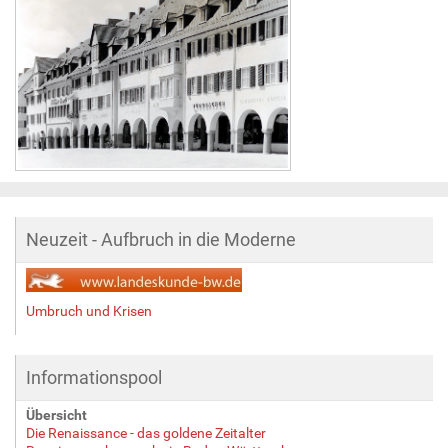
Neuzeit - Aufbruch in die Moderne
Umbruch und Krisen
Informationspool
Übersicht
Die Renaissance - das goldene Zeitalter